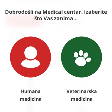
Dobrodošli na Medical centar. Izaberite
što Vas zanima...
U košaricu
Pošaljite upit
Ispis
Slični proizvodi
Humana
Veterinarska
medicina
medicina