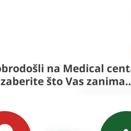
brodošli na Medical cent
Izaberite što Vas zanima..
Slični proizvod