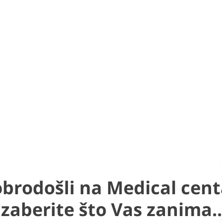
brodošli na Medical cent
Izaberite što Vas zanima..