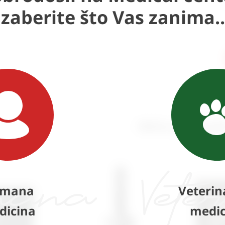
Izaberite što Vas zanima..
Slični proizvod
mana
Veterin
dicina
medic