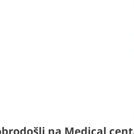
brodošli na Medical cent