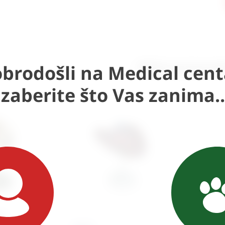
Slični proizvod
brodošli na Medical cent
Izaberite što Vas zanima..
om