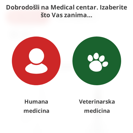
Dobrodošli na Medical centar. Izaberite
što Vas zanima...
U košaricu
Pošaljite upit
Ispis
Slični proizvodi
Humana
Veterinarska
medicina
medicina