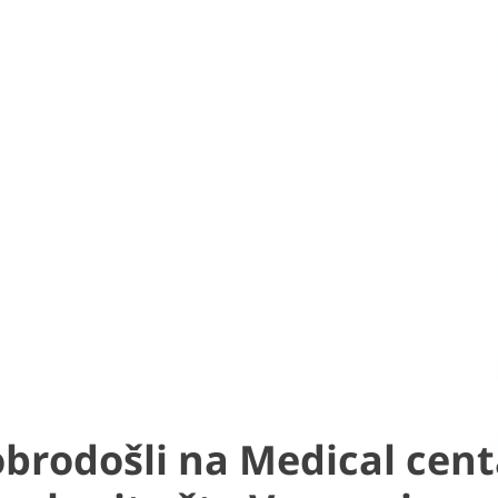
brodošli na Medical cent