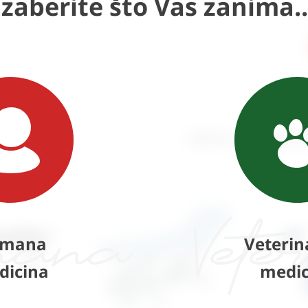
Izaberite što Vas zanima..
Slični proizvod
mana
Veterin
dicina
medic