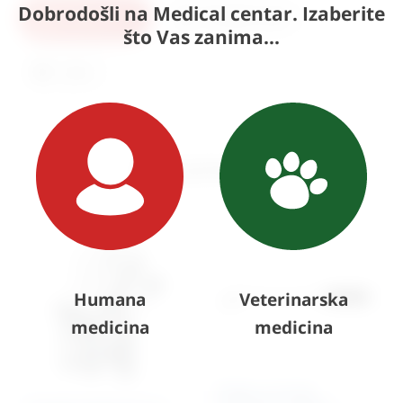
Dobrodošli na Medical centar. Izaberite
U košaricu
Pošaljite upit
što Vas zanima...
Ispis
Slični proizvodi
Humana
Veterinarska
medicina
medicina
Rašpa za konje