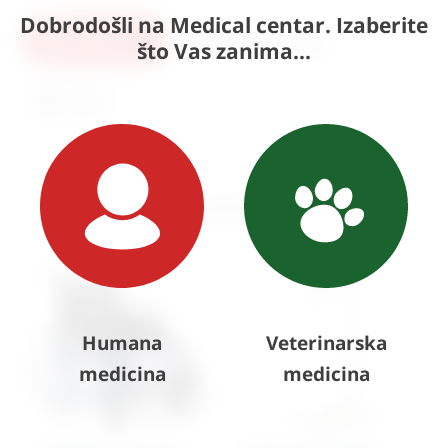
Dobrodošli na Medical centar. Izaberite
U košaricu
Pošaljite upit
što Vas zanima...
Ispis
Slični proizvodi
Humana
Veterinarska
medicina
medicina