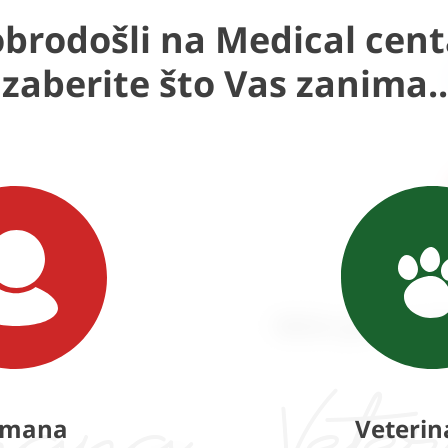
brodošli na Medical cent
Izaberite što Vas zanima..
Slični proizvod
mana
Veterin