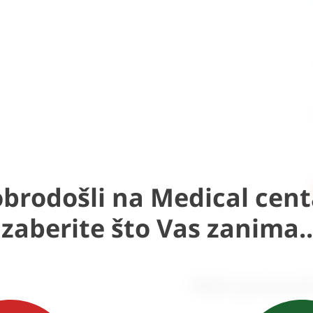
brodošli na Medical cent
Izaberite što Vas zanima..
Slični proizvod