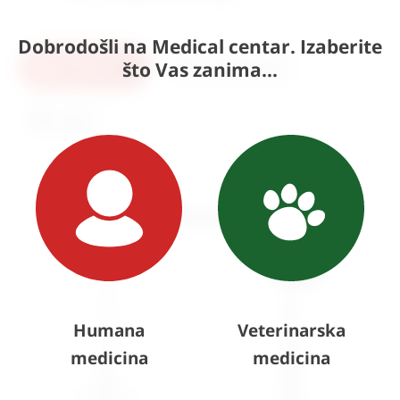
Dobrodošli na Medical centar. Izaberite
što Vas zanima...
U košaricu
Pošaljite upit
Ispis
Slični proizvodi
Humana
Veterinarska
medicina
medicina