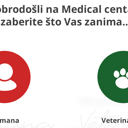
brodošli na Medical cent
Izaberite što Vas zanima..
Slični proizvod
mana
Veterin