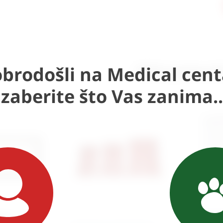
brodošli na Medical cent
Slični proizvod
Izaberite što Vas zanima..
op – za 3
Negat