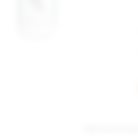
Slični proizvod