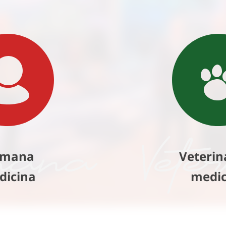
mana
Veterin
dicina
medic