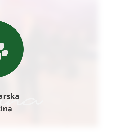
arska
ina