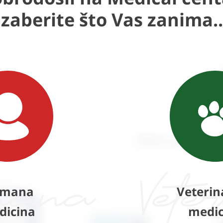
Izaberite što Vas zanima..
Slični proizvod
mana
Veterin
dicina
medic