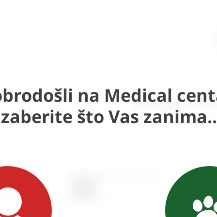
brodošli na Medical cent
Slični proizvod
Izaberite što Vas zanima..