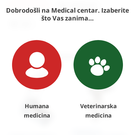
U košaricu
Pošaljite upit
Dobrodošli na Medical centar. Izaberite
što Vas zanima...
Ispis
Slični proizvodi
Humana
Veterinarska
medicina
medicina
Kolposkop sa