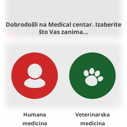
Dobrodošli na Medical centar. Izaberite
što Vas zanima...
Humana
Veterinarska
medicina
medicina
Naručite
unutar 4h 27min 21sek
i dostavljamo već u
petak