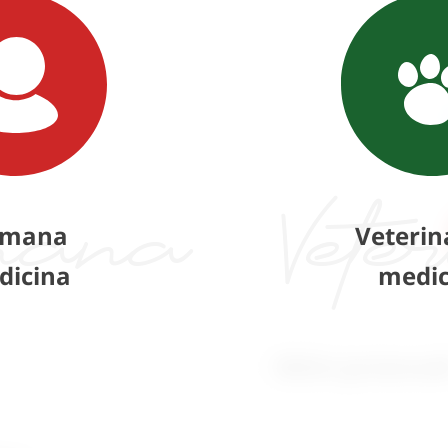
mana
Veterin
dicina
medic
Slični proizvod