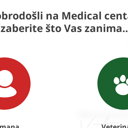
brodošli na Medical cent
Izaberite što Vas zanima..
Slični proizvod
mana
Veterin