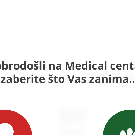
brodošli na Medical cent
Izaberite što Vas zanima..
Slični proizvod