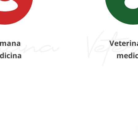
mana
Veterin
dicina
medic